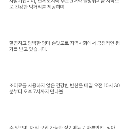
자활기업이며, 단체도시락 주문판매와 출장뷔페를 시작으
로 건강한 먹거리를 제공하며
깔끔하고 담백한 엄마 손맛으로 지역사회에서 긍정적인 평
가를 받고 있습니다.
조미료를 사용하지 않은 건강한 반찬을 매일 오전 10시 30
분부터 오후 7시까지 만나볼
수 있으며, 매일 구입 가능한 정기메뉴로 마른반찬, 장아