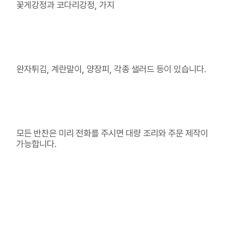
꽃게강정과 코다리강정, 가지
완자튀김, 계란말이, 양장피, 각종 샐러드 등이 있습니다.
모든 반찬은 미리 전화를 주시면 대량 조리와 주문 제작이
가능합니다.