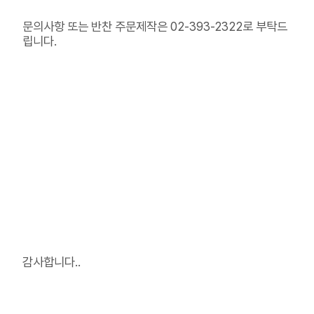
문의사항 또는 반찬 주문제작은 02-393-2322로 부탁드
립니다.
감사합니다..