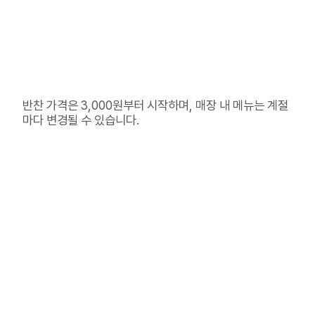
반찬 가격은 3,000원부터 시작하며, 매장 내 메뉴는 계절
마다 변경될 수 있습니다.