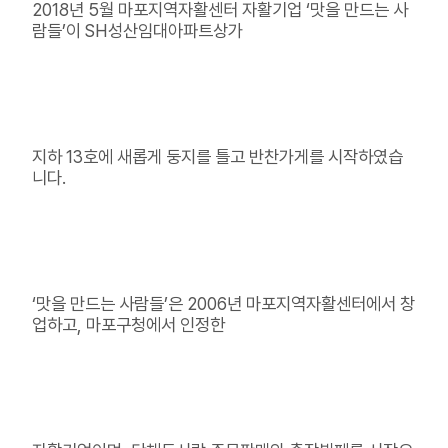
2018년 5월 마포지역자활센터 자활기업 ‘맛을 만드는 사
람들’이 SH성산임대아파트상가
지하 13호에 새롭게 둥지를 틀고 반찬가게를 시작하였습
니다.
‘맛을 만드는 사람들’은 2006년 마포지역자활센터에서 창
업하고, 마포구청에서 인정한