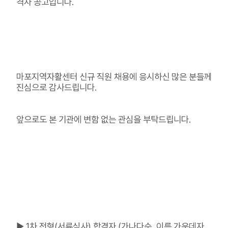
격자 공고입니다.
마포지역자활센터 신규 직원 채용에 응시하신 많은 분들께
진심으로 감사드립니다.
앞으로도 본 기관에 변함 없는 관심을 부탁드립니다.
▶ 1차 전형(서류심사) 합격자 (가나다순, 이름 가운데자