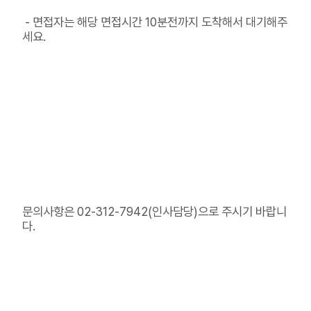
- 면접자는 해당 면접시간 10분전까지 도착해서 대기해주
세요.
문의사항은 02-312-7942(인사담당)으로 주시기 바랍니
다.