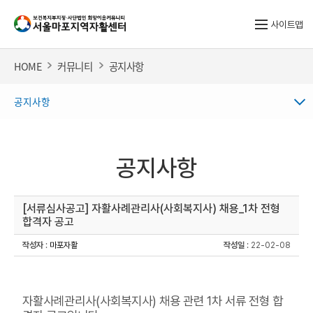
사이트맵
HOME
커뮤니티
공지사항
공지사항
공지사항
[서류심사공고] 자활사례관리사(사회복지사) 채용_1차 전형
합격자 공고
작성자
:
마포자활
작성일
: 22-02-08
자활사례관리사(사회복지사) 채용 관련 1차 서류 전형 합