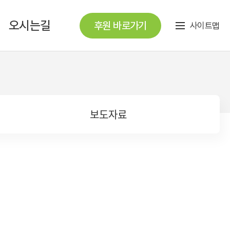
오시는길
후원 바로가기
사이트맵
보도자료