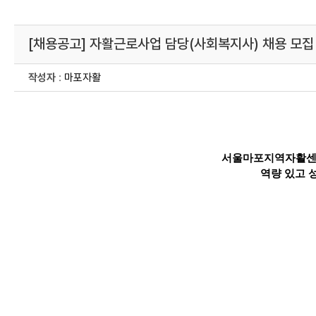
[채용공고] 자활근로사업 담당(사회복지사) 채용 모집
작성자
:
마포자활
서울마포지역자활센
역량 있고 