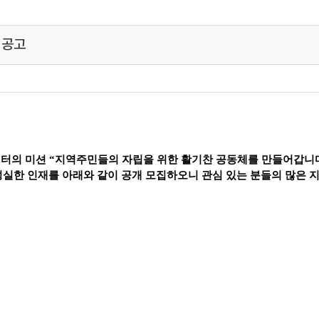
 공고
터의 미션
“
지역주민들의 자립을 위한 활기찬 공동체를 만들어갑니
성실한 인재를 아래와 같이 공개 모집
하오니 관심 있는 분들의 많은 