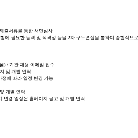
 제출서류를 통한 서면심사
행에 필요한 능력 및 적격성 등을
2
차 구두면접을 통하여 종합적으로
(월
)
/
기관 채용 이메일 접수
지 및 개별 연락
정에 따라 일정 변경 가능
및 개별 연락
며 변경 일정은 홈페이지 공고 및 개별 연락