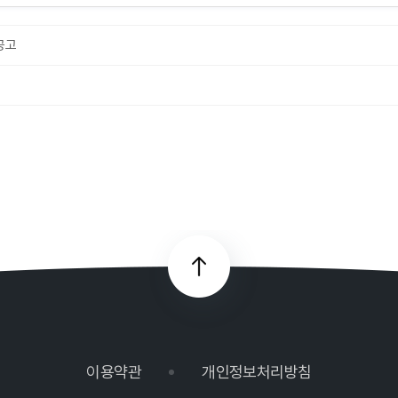
공고
이용약관
개인정보처리방침