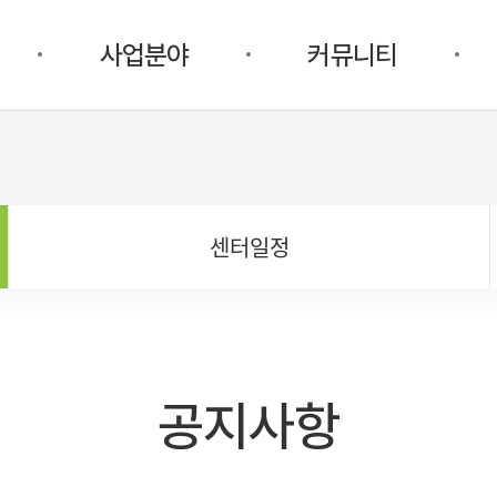
사업분야
커뮤니티
센터일정
공지사항