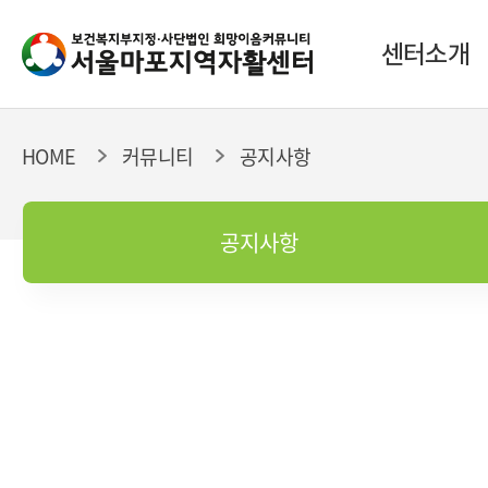
센터소개
HOME
커뮤니티
공지사항
공지사항