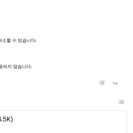
취소할 수 있습니다
.
사용되지 않습니다
.
.5K)