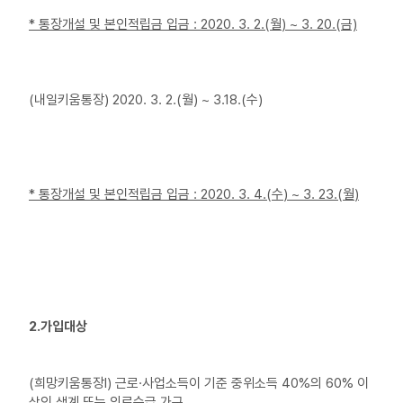
*
통장개설 및 본인적립금 입금
: 2020. 3. 2.(월
) ~ 3. 20.(금)
(내일키움통장) 2020. 3. 2.(월) ~ 3.18.(수)
*
통장개설 및 본인적립금 입금
:
2020. 3. 4.(수
) ~ 3. 23.(월
)
2.가입대상
(희망키움통장Ⅰ) 근로·사업소득이 기준 중위소득 40%의 60% 이
상인 생계 또는 의료수급 가구