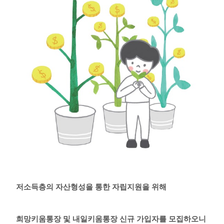
저소득층의 자산형성을 통한 자립지원을 위해
희망키움통장 및 내일키움통장 신규 가입자를 모집하오니