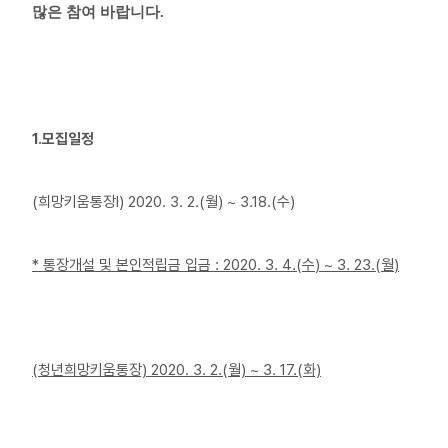
많은 참여 바랍니다.
1.모집일정
(희망키움통장Ⅰ) 2020. 3. 2.(월) ~ 3.18.(수)
*
통장개설 및 본인적립금 입금
: 2020. 3. 4.(수
) ~ 3. 23.(월
)
(청년희망키움통장) 2020. 3. 2.(월) ~ 3. 17.(화)