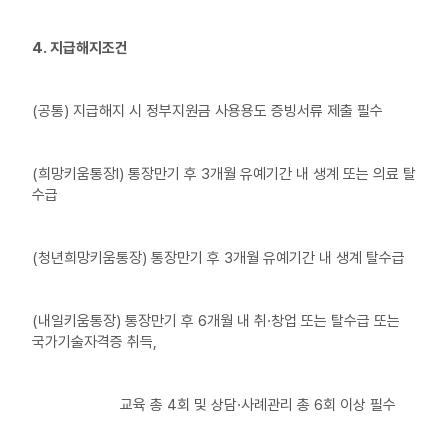
4. 지급해지조건
(공통) 지급해지 시 정부지원금 사용용도 증빙서류 제출 필수
(희망키움통장Ⅰ) 통장만기 후 3개월 유예기간 내 생계 또는 의료 탈
수급
(청년희망키움통장) 통장만기 후 3개월 유예기간 내 생계 탈수급
(내일키움통장) 통장만기 후 6개월 내 취·창업 또는 탈수급 또는
국가기술자격증 취득,
교육 총 4회 및 상담·사례관리 총 6회 이상 필수