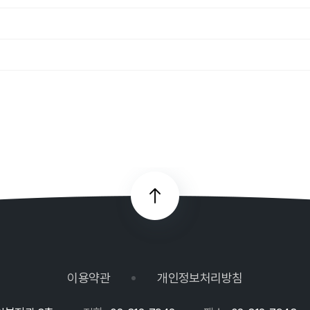
이용약관
개인정보처리방침