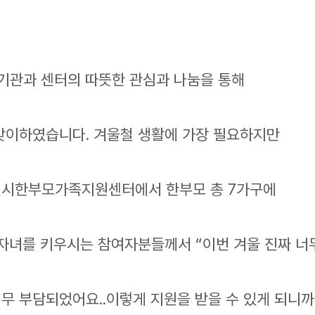
관기관과 센터의 따뜻한 관심과 나눔을 통해
맞이하였습니다. 겨울철 생활에 가장 필요하지만
별시한부모가족지원센터에서 한부모 총 7가구에
자녀를 키우시는 참여자분들께서 “이번 겨울 진짜 너무
무 부담되었어요..이렇게 지원을 받을 수 있게 되니까