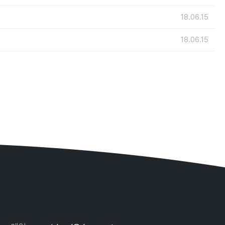
18.06.15
18.06.15