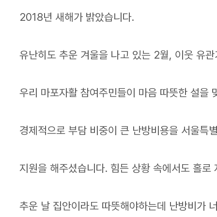
2018년 새해가 밝았습니다.
유난히도 추운 겨울을 나고 있는 2월, 이웃 유
우리 마포자활 참여주민들이 마음 따뜻한 설을 
경제적으로 부담 비중이 큰 난방비용을 서울특
지원을 해주셨습니다. 힘든 상황 속에서도 홀로 
추운 날 집안이라도 따뜻해야하는데 난방비가 너