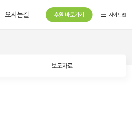
오시는길
후원 바로가기
사이트맵
보도자료