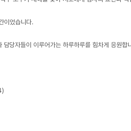
시간이었습니다.
과 담당자들이 이루어가는 하루하루를 힘차게 응원합니
)