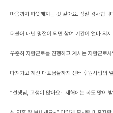
마음까지 따뜻해지는 것 같아요. 정말 감사합니다
더불어 매년 명절이 되면 참여 기간이 얼마 되지
꾸준히 자활근로를 진행하고 계시는 자활근로사
다져가고 계신 대표님들까지 센터 후원사업의 일
“선생님, 고생이 많아요~ 새해에는 복도 많이 받
설 연휴 잘 보내세요~” 이렇게 모처럼 마포자활