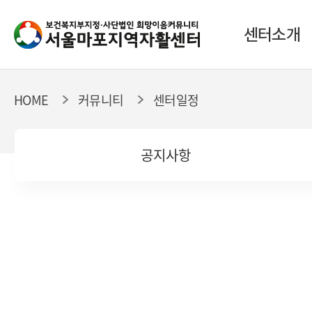
센터소개
HOME
커뮤니티
센터일정
공지사항