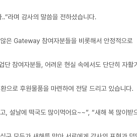
..”라며 감사의 말씀을 전하셨습니다.
 않은 Gateway 참여자분들을 비롯해서 안정적으로
업단 참여자분들, 어려운 현실 속에서도 단단히 자활
환으로 후원물품을 마련하여 전달 드리고 있습니다.
고, 설날에 떡국도 많이먹어요~~”, “새해 복 많이받
 식구 모두가 새해를 맞아 서로에게 감사의 표현과 덕