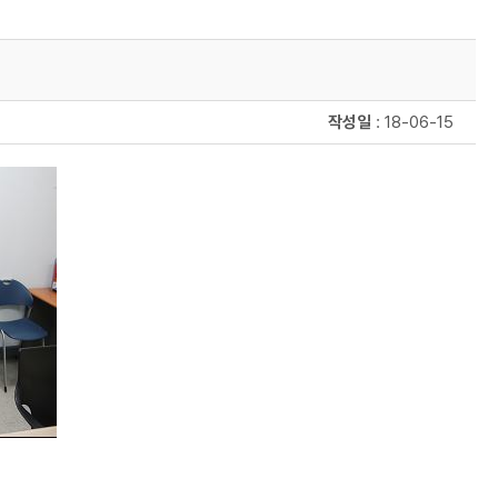
작성일
: 18-06-15