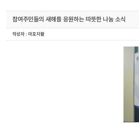
참여주민들의 새해를 응원하는 따뜻한 나눔 소식
작성자
:
마포자활