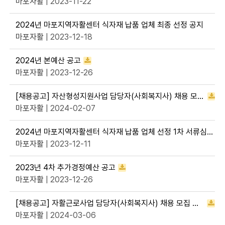
마포자활
| 2023-11-22
2024년 마포지역자활센터 식자재 납품 업체 최종 선정 공지
마포자활
| 2023-12-18
2024년 본예산 공고
마포자활
| 2023-12-26
[채용공고] 자산형성지원사업 담당자(사회복지사) 채용 모집 공고
마포자활
| 2024-02-07
2024년 마포지역자활센터 식자재 납품 업체 선정 1차 서류심사 결과발표
마포자활
| 2023-12-11
2023년 4차 추가경정예산 공고
마포자활
| 2023-12-26
[채용공고] 자활근로사업 담당자(사회복지사) 채용 모집 공고
마포자활
| 2024-03-06