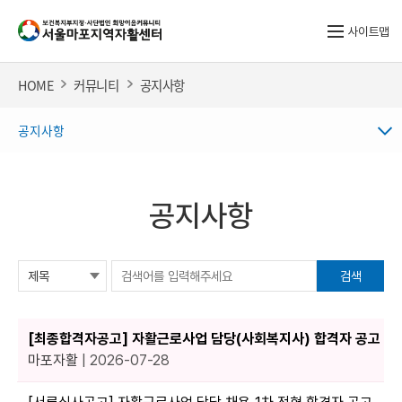
사이트맵
HOME
커뮤니티
공지사항
공지사항
공지사항
검색
[최종합격자공고] 자활근로사업 담당(사회복지사) 합격자 공고
마포자활
| 2026-07-28