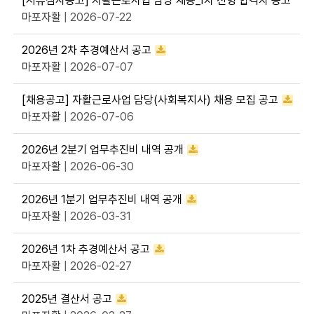
[서류심사공고] 자활근로사업 담당 채용_1차 전형 합격자 공고
마포자활
| 2026-07-22
2026년 2차 추경예산서 공고
마포자활
| 2026-07-07
[채용공고] 자활근로사업 담당(사회복지사) 채용 모집 공고
마포자활
| 2026-07-06
2026년 2분기 업무추진비 내역 공개
마포자활
| 2026-06-30
2026년 1분기 업무추진비 내역 공개
마포자활
| 2026-03-31
2026년 1차 추경예산서 공고
마포자활
| 2026-02-27
2025년 결산서 공고