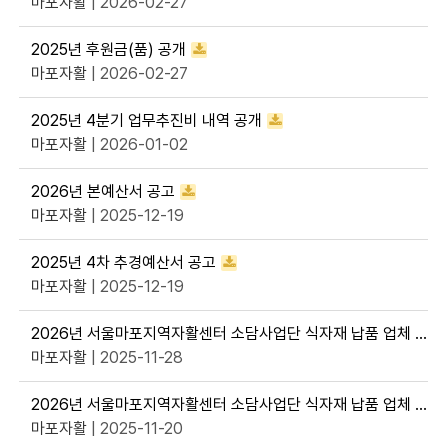
마포자활
| 2026-02-27
2025년 후원금(품) 공개
마포자활
| 2026-02-27
2025년 4분기 업무추진비 내역 공개
마포자활
| 2026-01-02
2026년 본예산서 공고
마포자활
| 2025-12-19
2025년 4차 추경예산서 공고
마포자활
| 2025-12-19
2026년 서울마포지역자활센터 소담사업단 식자재 납품 업체 선정 최종 공지
마포자활
| 2025-11-28
2026년 서울마포지역자활센터 소담사업단 식자재 납품 업체 선정 입찰 1차 서류심사 결과 발표
마포자활
| 2025-11-20