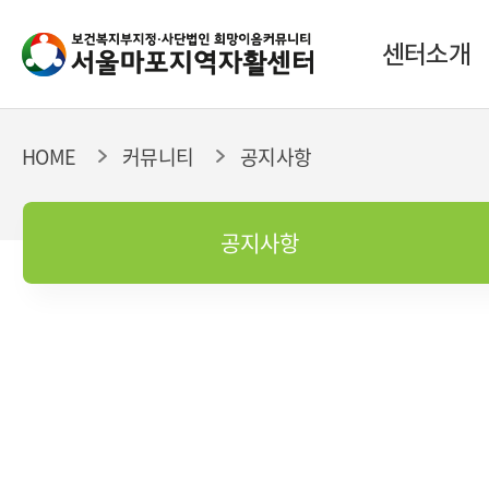
센터소개
HOME
커뮤니티
공지사항
공지사항