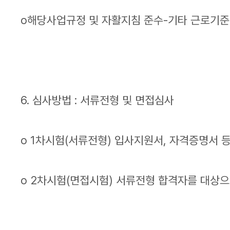
o해당사업규정 및 자활지침 준수-기타 근로기준
6. 심사방법 : 서류전형 및 면접심사
o 1차시험(서류전형) 입사지원서, 자격증명서 
o 2차시험(면접시험) 서류전형 합격자를 대상