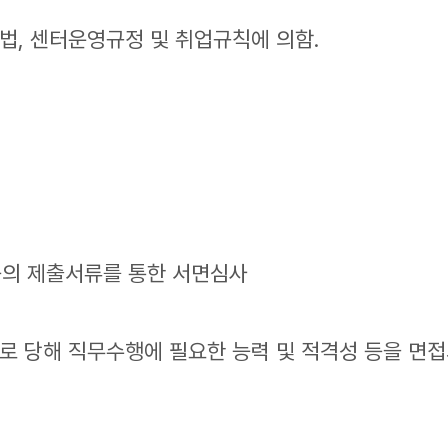
법, 센터운영규정 및 취업규칙에 의함.
등의 제출서류를 통한 서면심사
으로 당해 직무수행에 필요한 능력 및 적격성 등을 면