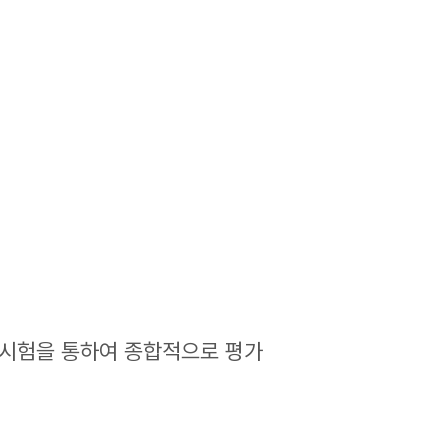
접시험을 통하여 종합적으로 평가