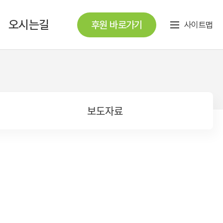
오시는길
후원 바로가기
사이트맵
보도자료