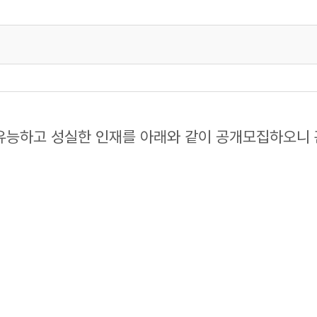
능하고 성실한 인재를 아래와 같이 공개모집하오니 관