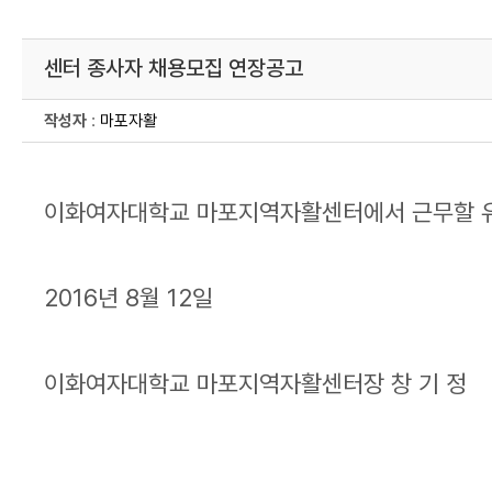
센터 종사자 채용모집 연장공고
작성자
:
마포자활
이화여자대학교 마포지역자활센터에서 근무할 유
2016년 8월 12일
이화여자대학교 마포지역자활센터장 창 기 정