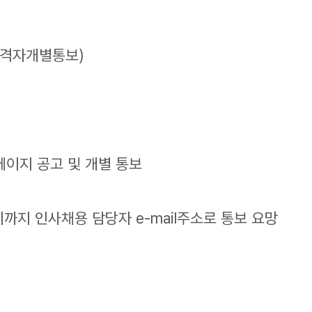
 합격자개별통보)
페이지 공고 및 개별 통보
시까지 인사채용 담당자 e-mail주소로 통보 요망