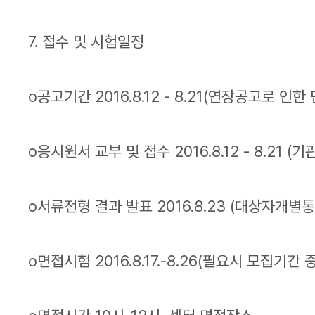
7. 접수 및 시험일정
o공고기간 2016.8.12 - 8.21(연장공고로
o응시원서 교부 및 접수 2016.8.12 - 8.21 (
o서류전형 결과 발표 2016.8.23 (대상자개별통
o면접시험 2016.8.17.-8.26(필요시 모집기간