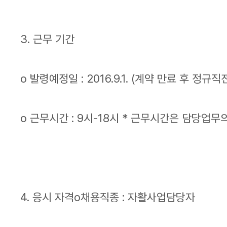
3. 근무 기간
o 발령예정일 : 2016.9.1. (계약 만료 후 정규
o 근무시간 : 9시-18시 * 근무시간은 담당업
4. 응시 자격o채용직종 : 자활사업담당자