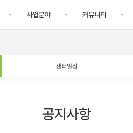
사업분야
커뮤니티
센터일정
공지사항