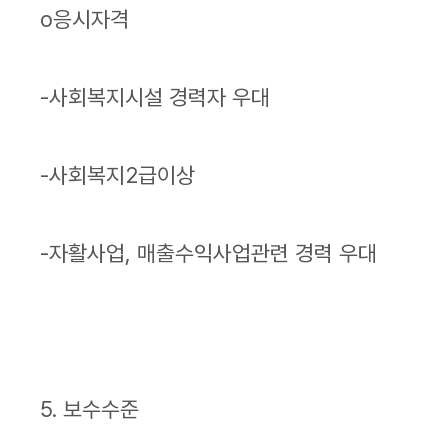
o응시자격
-사회복지시설 경력자 우대
-사회복지2급이상
-자활사업, 매출수익사업관련 경력 우대
5. 보수수준