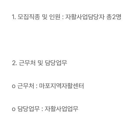
1. 모집직종 및 인원 : 자활사업담당자 총2명
2. 근무처 및 담당업무
o 근무처 : 마포지역자활센터
o 담당업무 : 자활사업업무