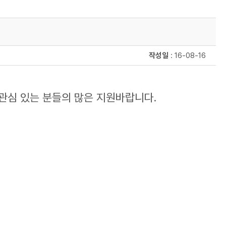
작성일
: 16-08-16
심 있는 분들의 많은 지원바랍니다.