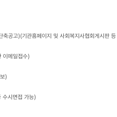
 인한 단축공고)(기관홈페이지 및 사회복지사협회게시판 등
기관 이메일접수)
보)
 중 수시면접 가능)