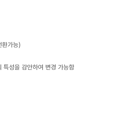
직전환가능)
무의 특성을 감안하여 변경 가능함