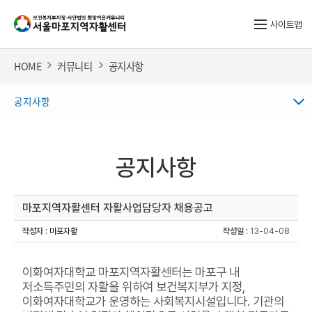
사이트맵
HOME
커뮤니티
공지사항
공지사항
공지사항
마포지역자활센터 자활사업담당자 채용공고
작성자
:
마포자활
작성일
: 13-04-08
이화여자대학교 마포지역자활센터는 마포구 내
저소득주민의 자활을 위하여 보건복지부가 지정,
이화여자대학교가 운영하는 사회복지시설입니다. 기관의