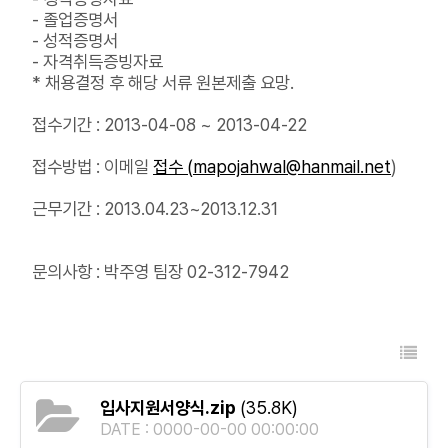
- 졸업증명서
- 성적증명서
- 자격취득증빙자료
* 채용결정 후 해당 서류 원본제출 요망.
접수기간 : 2013-04-08 ~ 2013-04-22
접수방법 : 이메일
접
수 (
mapojahwal@hanmail.net
)
근무기간 : 2013.04.23~2013.12.31
문의사항 : 박주영 팀장 02-312-7942
입사지원서양식.zip
(35.8K)
DATE : 0000-00-00 00:00:00